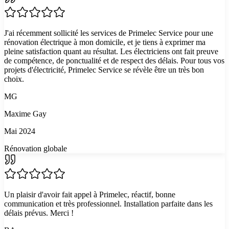
J'ai récemment sollicité les services de Primelec Service pour une
rénovation électrique à mon domicile, et je tiens à exprimer ma
pleine satisfaction quant au résultat. Les électriciens ont fait preuve
de compétence, de ponctualité et de respect des délais. Pour tous vos
projets d'électricité, Primelec Service se révèle être un très bon
choix.
MG
Maxime Gay
Mai 2024
Rénovation globale
Un plaisir d'avoir fait appel à Primelec, réactif, bonne
communication et très professionnel. Installation parfaite dans les
délais prévus. Merci !