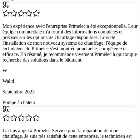
Mon expérience avec l'entreprise Primelec a été exceptionnelle. Leur
équipe commerciale m'a fourni des informations complètes et
précises sur les options de chauffage disponibles. Lors de
l'installation de mon nouveau système de chauffage, l'équipe de
techniciens de Primelec s'est montrée ponctuelle, compétente et
efficace. En résumé, je recommande vivement Primelec à quiconque
recherche des solutions dans le bâtiment.
W
Walid
Septembre 2023
Pompe à chaleur
J'ai fais appel à Primelec Service pour la réparation de mon
chauffage. Je suis très satisfait de cette entreprise, le technicien est