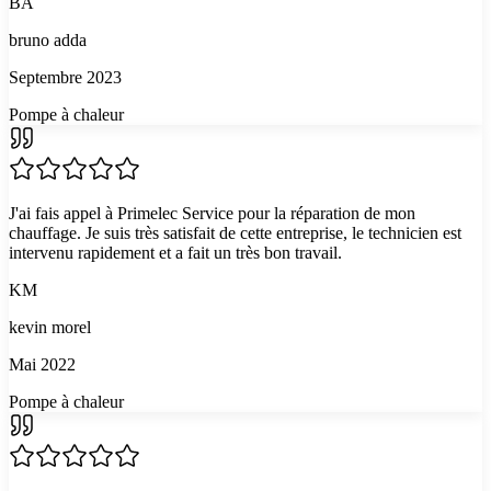
BA
bruno adda
Septembre 2023
Pompe à chaleur
J'ai fais appel à Primelec Service pour la réparation de mon
chauffage. Je suis très satisfait de cette entreprise, le technicien est
intervenu rapidement et a fait un très bon travail.
KM
kevin morel
Mai 2022
Pompe à chaleur