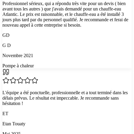
Professionnel sérieux, qui a répondu très vite pour un devis ( bien
avant tous les autres ) que j'avais demandé pour un chauffe-eau
Atlantic. Le prix est raisonnable, et le chauffe-eau a été installé 3
jours plus tard par du personnel qualifié. Je recommande et ferai de
nouveau appel à cette entreprise si besoin.
GD
G D
Novembre 2021
Pompe à chaleur
L'équipe a été ponctuelle, professionnelle et a tout terminé dans les
délais prévus. Le résultat est impeccable. Je recommande sans
hésitation !
ET
Etan Touaty
Mai 2025