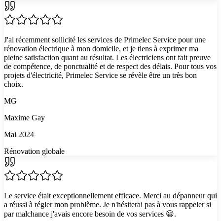
J'ai récemment sollicité les services de Primelec Service pour une
rénovation électrique à mon domicile, et je tiens à exprimer ma
pleine satisfaction quant au résultat. Les électriciens ont fait preuve
de compétence, de ponctualité et de respect des délais. Pour tous vos
projets d'électricité, Primelec Service se révèle être un très bon
choix.
MG
Maxime Gay
Mai 2024
Rénovation globale
Le service était exceptionnellement efficace. Merci au dépanneur qui
a réussi à régler mon problème. Je n'hésiterai pas à vous rappeler si
par malchance j'avais encore besoin de vos services 😀.