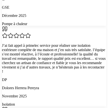
GSE
Décembre 2025
Pompe à chaleur
J’ai fait appel à primelec service pour réaliser une isolation
extérieure complète de ma maison et j’en suis très satisfaite. l’équipe
s’est montré réactive, à l’écoute et professionnelle! la qualité du
travail est remarquable, le rapport qualité prix est excellent… si vous
cherchez un artisan de confiance et fiable je vous les recommande
vivement si j’ai d’autres travaux, je n’hésiterais pas à les recontacter
!
DP
Dolores Herrera Pereyra
Novembre 2025
Isolation