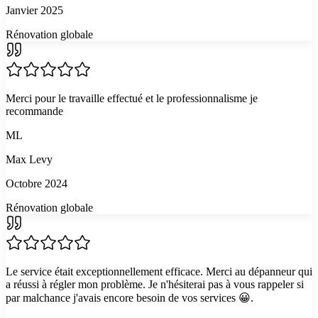
Janvier 2025
Rénovation globale
Merci pour le travaille effectué et le professionnalisme je
recommande
ML
Max Levy
Octobre 2024
Rénovation globale
Le service était exceptionnellement efficace. Merci au dépanneur qui
a réussi à régler mon problème. Je n'hésiterai pas à vous rappeler si
par malchance j'avais encore besoin de vos services 😀.