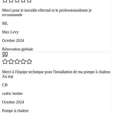
Merci pour le travaille effectué et le professionnalisme je
recommande
ML
Max Levy
Octobre 2024
Rénovation globale
Merci à l'équipe technique pour l'installation de ma pompe à chaleur.
Au top
CB
cedric bertier
Octobre 2024
Pompe à chaleur