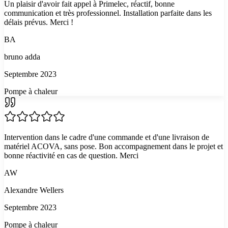
Un plaisir d'avoir fait appel à Primelec, réactif, bonne
communication et très professionnel. Installation parfaite dans les
délais prévus. Merci !
BA
bruno adda
Septembre 2023
Pompe à chaleur
Intervention dans le cadre d'une commande et d'une livraison de
matériel ACOVA, sans pose. Bon accompagnement dans le projet et
bonne réactivité en cas de question. Merci
AW
Alexandre Wellers
Septembre 2023
Pompe à chaleur