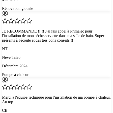
Rénovation globale
JE RECOMMANDE !!!!! J'ai fais appel à Primelec pour
l'installation de mon sèche-serviette dans ma salle de bain. Super
présents à l'écoute et des très bons conseils !!
NT
Neve Taieb
Décembre 2024
Pompe à chaleur
Merci à l'équipe technique pour l'installation de ma pompe à chaleur.
Au top
CB