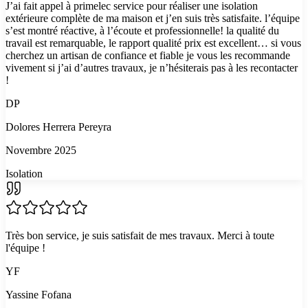
J’ai fait appel à primelec service pour réaliser une isolation
extérieure complète de ma maison et j’en suis très satisfaite. l’équipe
s’est montré réactive, à l’écoute et professionnelle! la qualité du
travail est remarquable, le rapport qualité prix est excellent… si vous
cherchez un artisan de confiance et fiable je vous les recommande
vivement si j’ai d’autres travaux, je n’hésiterais pas à les recontacter
!
DP
Dolores Herrera Pereyra
Novembre 2025
Isolation
Très bon service, je suis satisfait de mes travaux. Merci à toute
l'équipe !
YF
Yassine Fofana