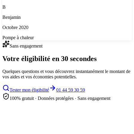
B
Benjamin
Octobre 2020
Pompe à chaleur
Sans engagement
Votre éligibilité en 30 secondes
Quelques questions et vous découvrez instantanément le montant de
vos aides et vos économies potentielles.
Tester mon éligibilité
01 44 59 30 59
100% gratuit · Données protégées · Sans engagement