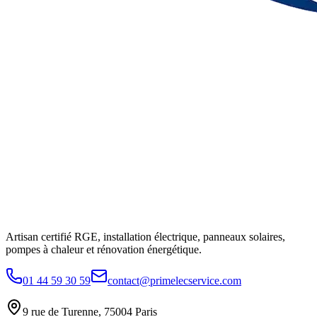
Artisan certifié RGE, installation électrique, panneaux solaires,
pompes à chaleur et rénovation énergétique.
01 44 59 30 59
contact@primelecservice.com
9 rue de Turenne, 75004 Paris