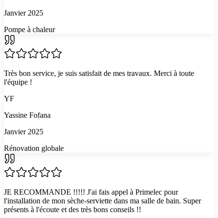
Janvier 2025
Pompe à chaleur
Très bon service, je suis satisfait de mes travaux. Merci à toute
l'équipe !
YF
Yassine Fofana
Janvier 2025
Rénovation globale
JE RECOMMANDE !!!!! J'ai fais appel à Primelec pour
l'installation de mon sèche-serviette dans ma salle de bain. Super
présents à l'écoute et des très bons conseils !!