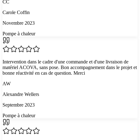
CC
Carole Coffin
Novembre 2023
Pompe à chaleur
Intervention dans le cadre d'une commande et d'une livraison de
matériel ACOVA, sans pose. Bon accompagnement dans le projet et
bonne réactivité en cas de question. Merci
AW
Alexandre Wellers
Septembre 2023
Pompe à chaleur