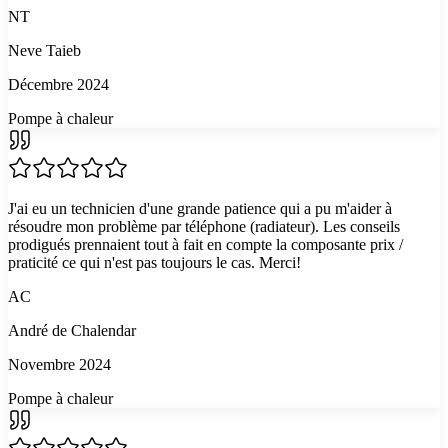
NT
Neve Taieb
Décembre 2024
Pompe à chaleur
J'ai eu un technicien d'une grande patience qui a pu m'aider à
résoudre mon problème par téléphone (radiateur). Les conseils
prodigués prennaient tout à fait en compte la composante prix /
praticité ce qui n'est pas toujours le cas. Merci!
AC
André de Chalendar
Novembre 2024
Pompe à chaleur