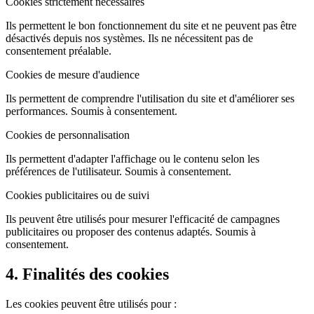
Cookies strictement nécessaires
Ils permettent le bon fonctionnement du site et ne peuvent pas être
désactivés depuis nos systèmes. Ils ne nécessitent pas de
consentement préalable.
Cookies de mesure d'audience
Ils permettent de comprendre l'utilisation du site et d'améliorer ses
performances. Soumis à consentement.
Cookies de personnalisation
Ils permettent d'adapter l'affichage ou le contenu selon les
préférences de l'utilisateur. Soumis à consentement.
Cookies publicitaires ou de suivi
Ils peuvent être utilisés pour mesurer l'efficacité de campagnes
publicitaires ou proposer des contenus adaptés. Soumis à
consentement.
4. Finalités des cookies
Les cookies peuvent être utilisés pour :