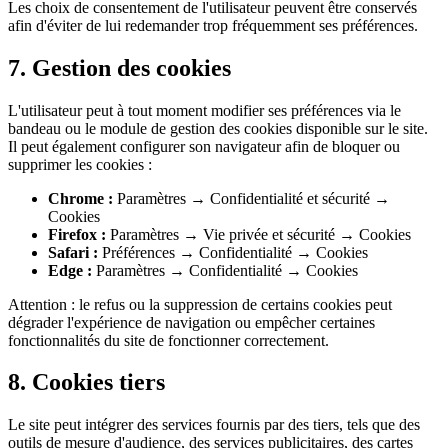
Les choix de consentement de l'utilisateur peuvent être conservés
afin d'éviter de lui redemander trop fréquemment ses préférences.
7. Gestion des cookies
L'utilisateur peut à tout moment modifier ses préférences via le
bandeau ou le module de gestion des cookies disponible sur le site.
Il peut également configurer son navigateur afin de bloquer ou
supprimer les cookies :
Chrome :
Paramètres → Confidentialité et sécurité →
Cookies
Firefox :
Paramètres → Vie privée et sécurité → Cookies
Safari :
Préférences → Confidentialité → Cookies
Edge :
Paramètres → Confidentialité → Cookies
Attention : le refus ou la suppression de certains cookies peut
dégrader l'expérience de navigation ou empêcher certaines
fonctionnalités du site de fonctionner correctement.
8. Cookies tiers
Le site peut intégrer des services fournis par des tiers, tels que des
outils de mesure d'audience, des services publicitaires, des cartes