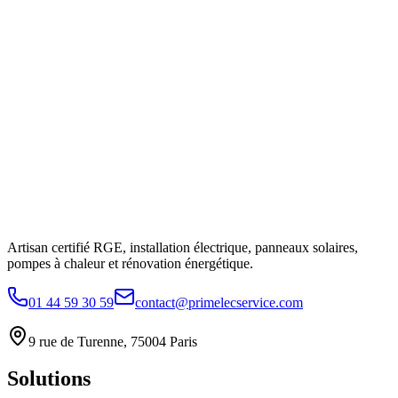
Artisan certifié RGE, installation électrique, panneaux solaires,
pompes à chaleur et rénovation énergétique.
01 44 59 30 59
contact@primelecservice.com
9 rue de Turenne, 75004 Paris
Solutions