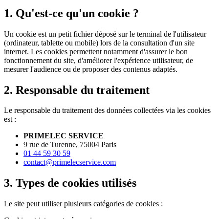
1. Qu'est-ce qu'un cookie ?
Un cookie est un petit fichier déposé sur le terminal de l'utilisateur
(ordinateur, tablette ou mobile) lors de la consultation d'un site
internet. Les cookies permettent notamment d'assurer le bon
fonctionnement du site, d'améliorer l'expérience utilisateur, de
mesurer l'audience ou de proposer des contenus adaptés.
2. Responsable du traitement
Le responsable du traitement des données collectées via les cookies
est :
PRIMELEC SERVICE
9 rue de Turenne, 75004 Paris
01 44 59 30 59
contact@primelecservice.com
3. Types de cookies utilisés
Le site peut utiliser plusieurs catégories de cookies :