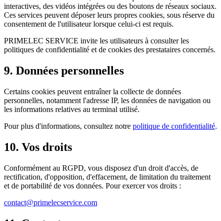
interactives, des vidéos intégrées ou des boutons de réseaux sociaux.
Ces services peuvent déposer leurs propres cookies, sous réserve du
consentement de l'utilisateur lorsque celui-ci est requis.
PRIMELEC SERVICE invite les utilisateurs à consulter les
politiques de confidentialité et de cookies des prestataires concernés.
9. Données personnelles
Certains cookies peuvent entraîner la collecte de données
personnelles, notamment l'adresse IP, les données de navigation ou
les informations relatives au terminal utilisé.
Pour plus d'informations, consultez notre
politique de confidentialité
.
10. Vos droits
Conformément au RGPD, vous disposez d'un droit d'accès, de
rectification, d'opposition, d'effacement, de limitation du traitement
et de portabilité de vos données. Pour exercer vos droits :
contact@primelecservice.com