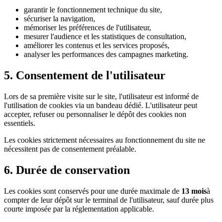
garantir le fonctionnement technique du site,
sécuriser la navigation,
mémoriser les préférences de l'utilisateur,
mesurer l'audience et les statistiques de consultation,
améliorer les contenus et les services proposés,
analyser les performances des campagnes marketing.
5. Consentement de l'utilisateur
Lors de sa première visite sur le site, l'utilisateur est informé de
l'utilisation de cookies via un bandeau dédié. L'utilisateur peut
accepter, refuser ou personnaliser le dépôt des cookies non
essentiels.
Les cookies strictement nécessaires au fonctionnement du site ne
nécessitent pas de consentement préalable.
6. Durée de conservation
Les cookies sont conservés pour une durée maximale de
13 mois
à
compter de leur dépôt sur le terminal de l'utilisateur, sauf durée plus
courte imposée par la réglementation applicable.