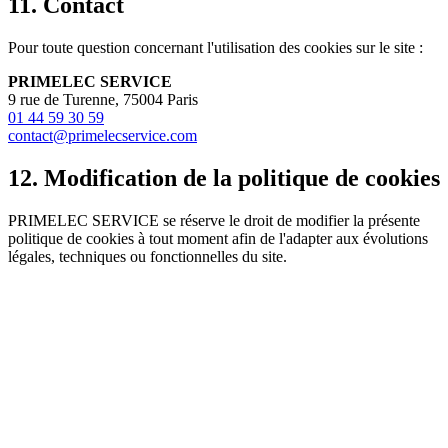
11. Contact
Pour toute question concernant l'utilisation des cookies sur le site :
PRIMELEC SERVICE
9 rue de Turenne, 75004 Paris
01 44 59 30 59
contact@primelecservice.com
12. Modification de la politique de cookies
PRIMELEC SERVICE se réserve le droit de modifier la présente
politique de cookies à tout moment afin de l'adapter aux évolutions
légales, techniques ou fonctionnelles du site.