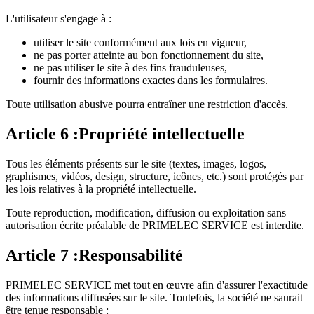
L'utilisateur s'engage à :
utiliser le site conformément aux lois en vigueur,
ne pas porter atteinte au bon fonctionnement du site,
ne pas utiliser le site à des fins frauduleuses,
fournir des informations exactes dans les formulaires.
Toute utilisation abusive pourra entraîner une restriction d'accès.
Article
6
:
Propriété intellectuelle
Tous les éléments présents sur le site (textes, images, logos,
graphismes, vidéos, design, structure, icônes, etc.) sont protégés par
les lois relatives à la propriété intellectuelle.
Toute reproduction, modification, diffusion ou exploitation sans
autorisation écrite préalable de PRIMELEC SERVICE est interdite.
Article
7
:
Responsabilité
PRIMELEC SERVICE met tout en œuvre afin d'assurer l'exactitude
des informations diffusées sur le site. Toutefois, la société ne saurait
être tenue responsable :