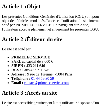
Article
1
:
Objet
Les présentes Conditions Générales d'Utilisation (CGU) ont pour
objet de définir les modalités d'accès et d'utilisation du site internet
édité par PRIMELEC SERVICE. En naviguant sur le site,
l'utilisateur accepte pleinement et entièrement les présentes CGU.
Article
2
:
Éditeur du site
Le site est édité par :
PRIMELEC SERVICE
SARL au capital de 8 000 €
SIREN :
433 211 646
RCS :
Paris 433 211 646
Adresse :
9 rue de Turenne, 75004 Paris
Téléphone :
01 44 59 30 59
Email :
contact@primelecservice.com
Article
3
:
Accès au site
Le site est accessible gratuitement à tout utilisateur disposant d'un