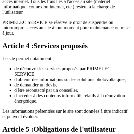
accès internet. Tous les frais liés à l'accès au site (matériel
informatique, connexion internet, etc.) restent à la charge de
l'utilisateur.
PRIMELEC SERVICE se réserve le droit de suspendre ou
interrompre l'accès au site à tout moment pour maintenance ou mise
à jour.
Article
4
:
Services proposés
Le site permet notamment :
de découvrir les services proposés par PRIMELEC
SERVICE,
d'obtenir des informations sur les solutions photovoltaïques,
de demander un devis,
d'être recontacté par un conseiller,
d'accéder à des contenus informatifs relatifs à la rénovation
énergétique.
Les informations présentées sur le site sont données à titre indicatif
et peuvent évoluer.
Article
5
:
Obligations de l'utilisateur