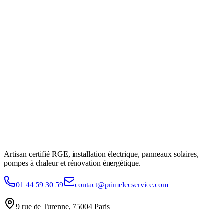
Artisan certifié RGE, installation électrique, panneaux solaires,
pompes à chaleur et rénovation énergétique.
01 44 59 30 59
contact@primelecservice.com
9 rue de Turenne, 75004 Paris