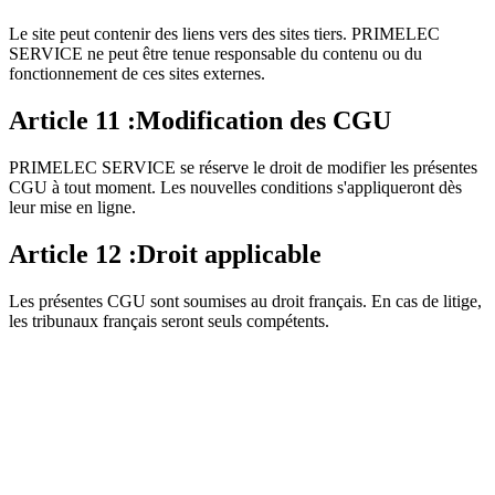
Le site peut contenir des liens vers des sites tiers. PRIMELEC
SERVICE ne peut être tenue responsable du contenu ou du
fonctionnement de ces sites externes.
Article
11
:
Modification des CGU
PRIMELEC SERVICE se réserve le droit de modifier les présentes
CGU à tout moment. Les nouvelles conditions s'appliqueront dès
leur mise en ligne.
Article
12
:
Droit applicable
Les présentes CGU sont soumises au droit français. En cas de litige,
les tribunaux français seront seuls compétents.