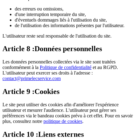
des erreurs ou omissions,
d'une interruption temporaire du site,
d'éventuels dommages liés à l'utilisation du site,
de l'utilisation des informations présentes par l'utilisateur.
L'utilisateur reste seul responsable de l'utilisation du site.
Article
8
:
Données personnelles
Les données personnelles collectées via le site sont traitées
conformément à la
Politique de confidentialité
et au RGPD.
L'utilisateur peut exercer ses droits à l'adresse :
contact@primelecservice.com
Article
9
:
Cookies
Le site peut utiliser des cookies afin d'améliorer l'expérience
utilisateur et mesurer l'audience. L'utilisateur peut gérer ses
préférences via le bandeau cookies prévu à cet effet. Pour en savoir
plus, consultez notre
politique de cookies
.
Article
10
:
Liens externes